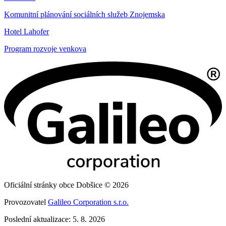
Komunitní plánování sociálních služeb Znojemska
Hotel Lahofer
Program rozvoje venkova
Oficiální stránky obce Dobšice © 2026
Provozovatel
Galileo Corporation s.r.o.
Poslední aktualizace: 5. 8. 2026