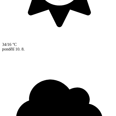
34/16 °C
pondělí
10. 8.