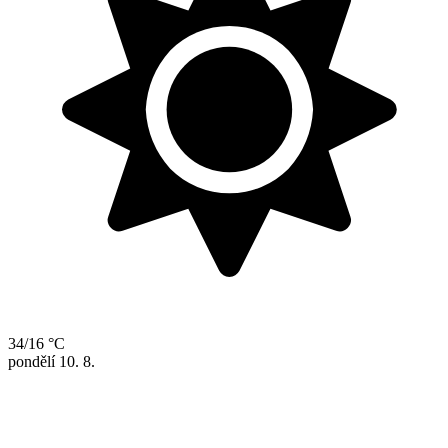
34/16 °C
pondělí
10. 8.