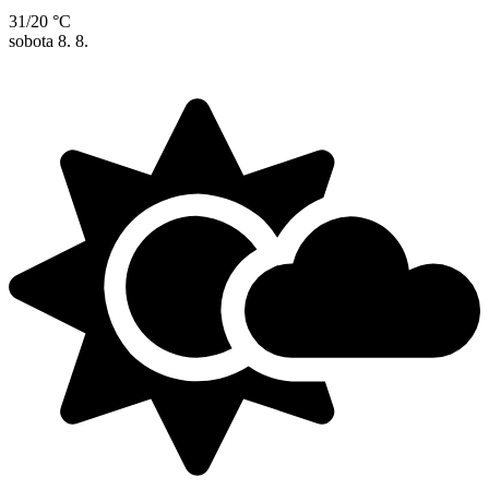
31/20 °C
sobota
8. 8.