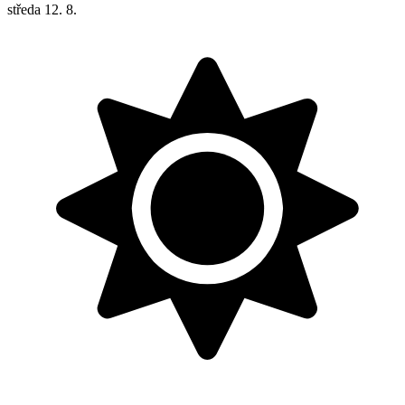
středa
12. 8.