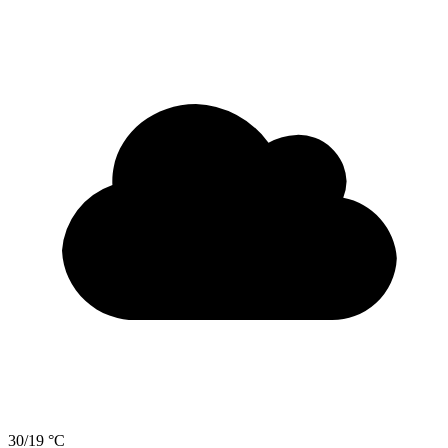
30/19 °C