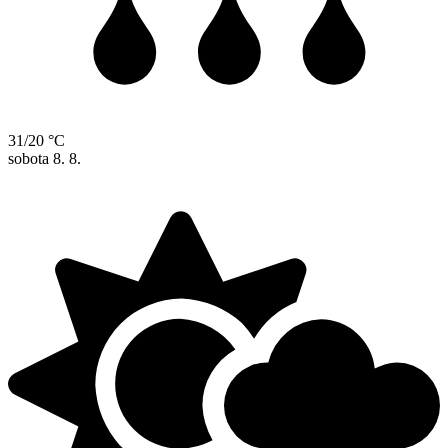
31/20 °C
sobota
8. 8.