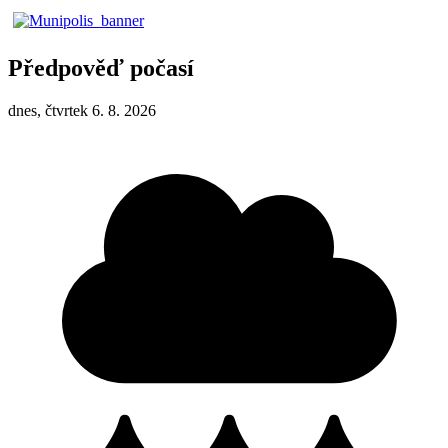
Předpověď počasí
dnes, čtvrtek 6. 8. 2026