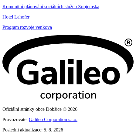
Komunitní plánování sociálních služeb Znojemska
Hotel Lahofer
Program rozvoje venkova
Oficiální stránky obce Dobšice © 2026
Provozovatel
Galileo Corporation s.r.o.
Poslední aktualizace: 5. 8. 2026