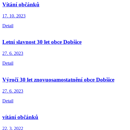
Vítání občánků
17. 10.
2023
Detail
Letní slavnost 30 let obce Dobšice
27. 6.
2023
Detail
Výročí 30 let znovuosamostatnění obce Dobšice
27. 6.
2023
Detail
vítání občánků
22. 3.
2022