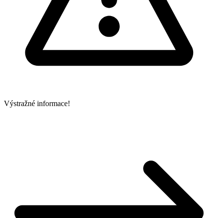
Výstražné informace!