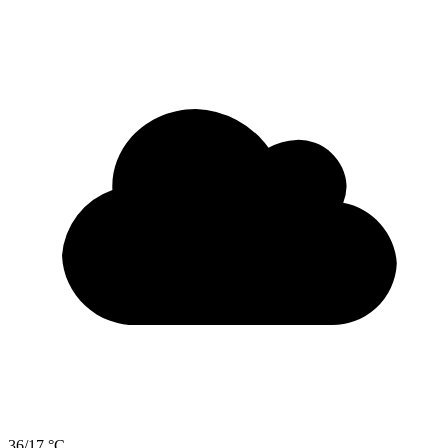
36/17 °C