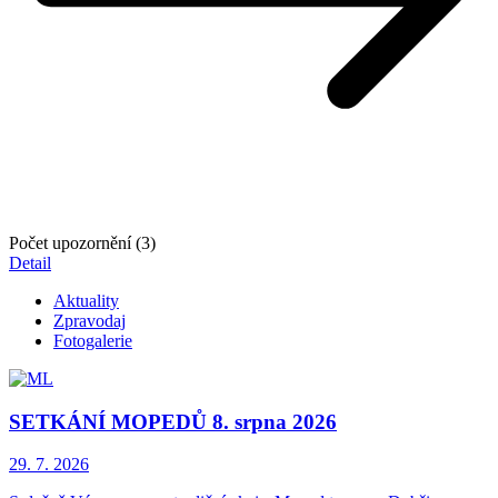
Počet upozornění (3)
Detail
Aktuality
Zpravodaj
Fotogalerie
SETKÁNÍ MOPEDŮ 8. srpna 2026
29. 7.
2026