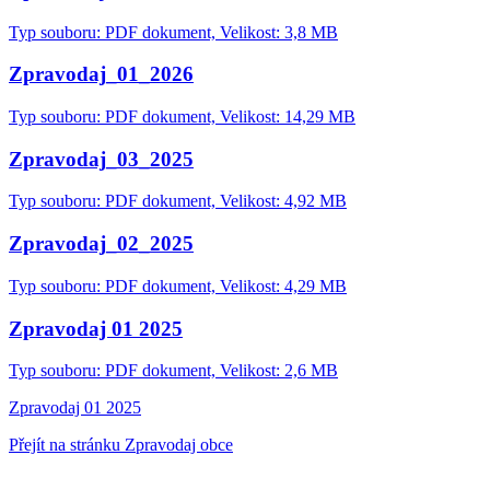
Typ souboru: PDF dokument, Velikost: 3,8 MB
Zpravodaj_01_2026
Typ souboru: PDF dokument, Velikost: 14,29 MB
Zpravodaj_03_2025
Typ souboru: PDF dokument, Velikost: 4,92 MB
Zpravodaj_02_2025
Typ souboru: PDF dokument, Velikost: 4,29 MB
Zpravodaj 01 2025
Typ souboru: PDF dokument, Velikost: 2,6 MB
Zpravodaj 01 2025
Přejít na stránku Zpravodaj obce