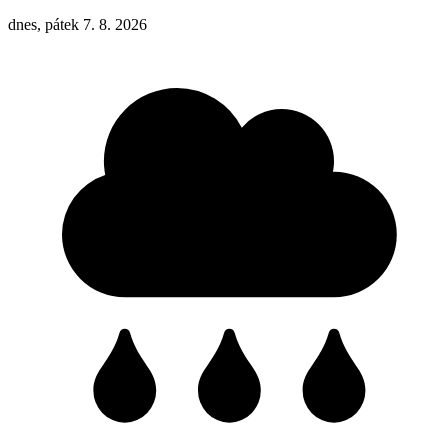
dnes, pátek 7. 8. 2026