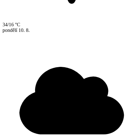
34/16 °C
pondělí
10. 8.