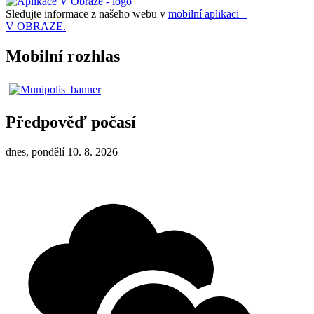
Sledujte informace z našeho webu v
mobilní aplikaci –
V OBRAZE.
Mobilní rozhlas
Předpověď počasí
dnes, pondělí 10. 8. 2026