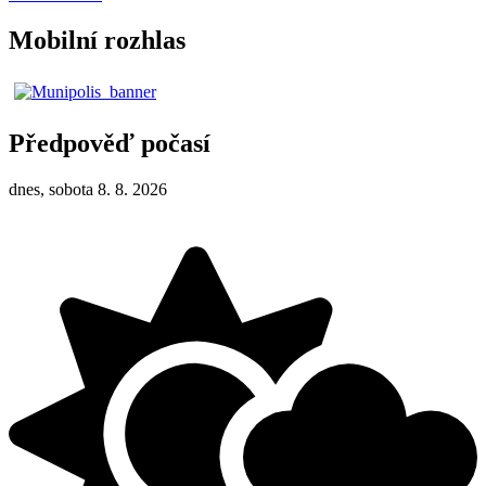
Mobilní rozhlas
Předpověď počasí
dnes, sobota 8. 8. 2026