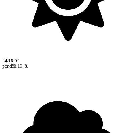
34/16 °C
pondělí
10. 8.