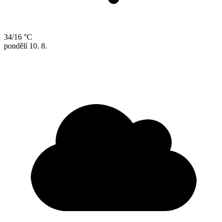
34/16 °C
pondělí
10. 8.