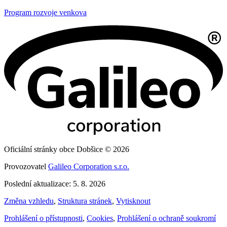
Program rozvoje venkova
Oficiální stránky obce Dobšice © 2026
Provozovatel
Galileo Corporation s.r.o.
Poslední aktualizace: 5. 8. 2026
Změna vzhledu
,
Struktura stránek
,
Vytisknout
Prohlášení o přístupnosti
,
Cookies
,
Prohlášení o ochraně soukromí