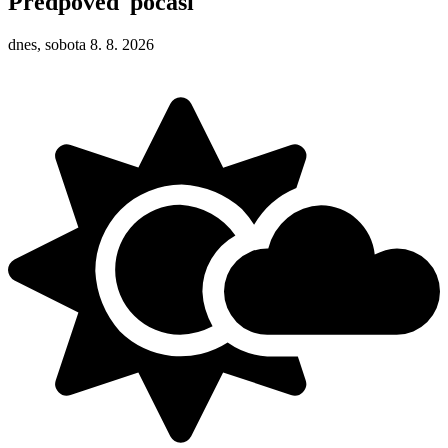
Předpověď počasí
dnes, sobota 8. 8. 2026