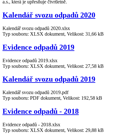
a.s., která je upřesňuje čtvrtletně.
Kalendář svozu odpadů 2020
Kalendář svozu odpadů 2020.xlsx
Typ souboru: XLSX dokument, Velikost: 31,66 kB
Evidence odpadů 2019
Evidence odpadů 2019.xlsx
Typ souboru: XLSX dokument, Velikost: 27,58 kB
Kalendář svozu odpadů 2019
Kalendář svozu odpadů 2019.pdf
Typ souboru: PDF dokument, Velikost: 192,58 kB
Evidence odpadů - 2018
Evidence odpadů - 2018.xlsx
Typ souboru: XLSX dokument, Velikost: 29,88 kB