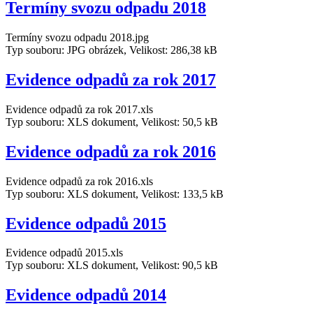
Termíny svozu odpadu 2018
Termíny svozu odpadu 2018.jpg
Typ souboru: JPG obrázek, Velikost: 286,38 kB
Evidence odpadů za rok 2017
Evidence odpadů za rok 2017.xls
Typ souboru: XLS dokument, Velikost: 50,5 kB
Evidence odpadů za rok 2016
Evidence odpadů za rok 2016.xls
Typ souboru: XLS dokument, Velikost: 133,5 kB
Evidence odpadů 2015
Evidence odpadů 2015.xls
Typ souboru: XLS dokument, Velikost: 90,5 kB
Evidence odpadů 2014