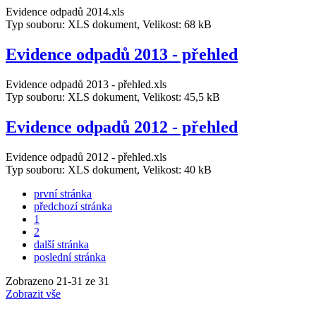
Evidence odpadů 2014.xls
Typ souboru: XLS dokument, Velikost: 68 kB
Evidence odpadů 2013 - přehled
Evidence odpadů 2013 - přehled.xls
Typ souboru: XLS dokument, Velikost: 45,5 kB
Evidence odpadů 2012 - přehled
Evidence odpadů 2012 - přehled.xls
Typ souboru: XLS dokument, Velikost: 40 kB
první stránka
předchozí stránka
1
2
další stránka
poslední stránka
Zobrazeno
21
-
31
ze 31
Zobrazit vše