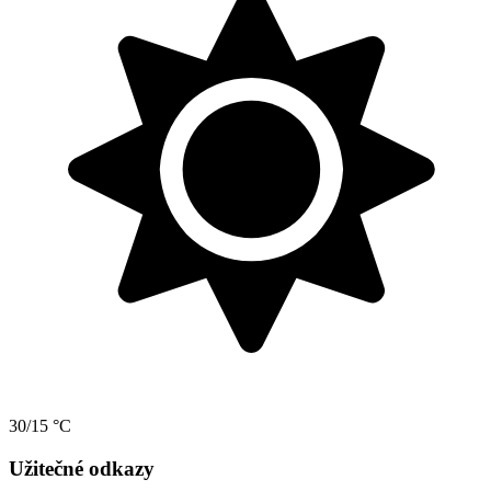
30/15 °C
Užitečné odkazy