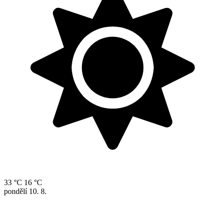
33 °C
16 °C
pondělí
10. 8.