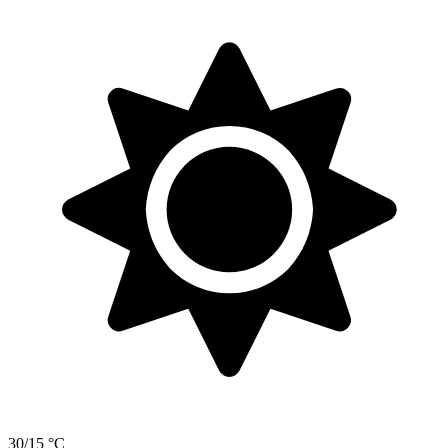
30/15 °C