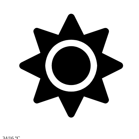
34/16 °C