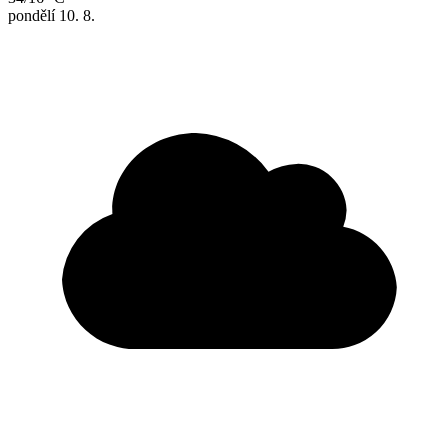
pondělí
10. 8.