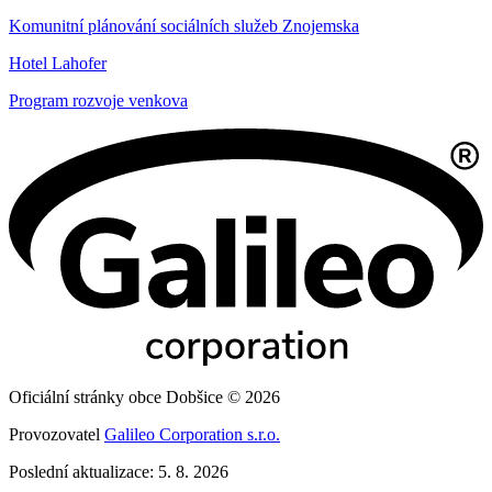
Komunitní plánování sociálních služeb Znojemska
Hotel Lahofer
Program rozvoje venkova
Oficiální stránky obce Dobšice © 2026
Provozovatel
Galileo Corporation s.r.o.
Poslední aktualizace: 5. 8. 2026