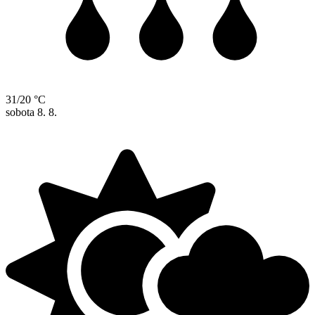
31/20 °C
sobota
8. 8.