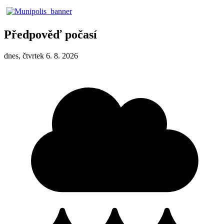
Předpověď počasí
dnes, čtvrtek 6. 8. 2026