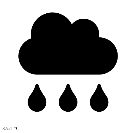
37/21 °C