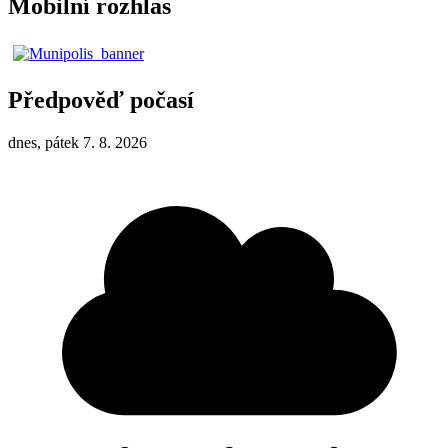
Mobilní rozhlas
Předpověď počasí
dnes, pátek 7. 8. 2026