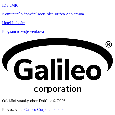
IDS JMK
Komunitní plánování sociálních služeb Znojemska
Hotel Lahofer
Program rozvoje venkova
Oficiální stránky obce Dobšice © 2026
Provozovatel
Galileo Corporation s.r.o.