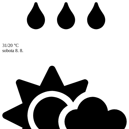
31/20 °C
sobota
8. 8.