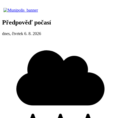
Předpověď počasí
dnes, čtvrtek 6. 8. 2026