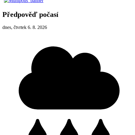
Předpověď počasí
dnes, čtvrtek 6. 8. 2026