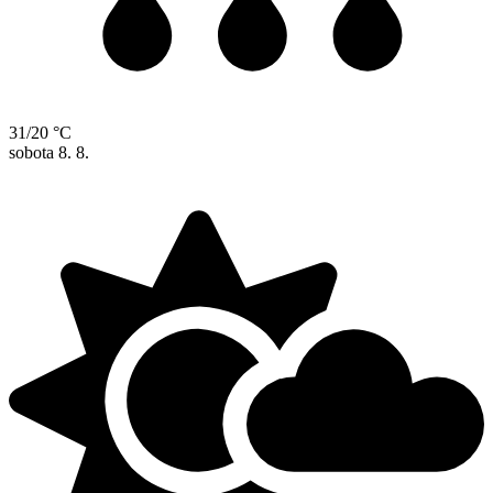
31/20 °C
sobota
8. 8.