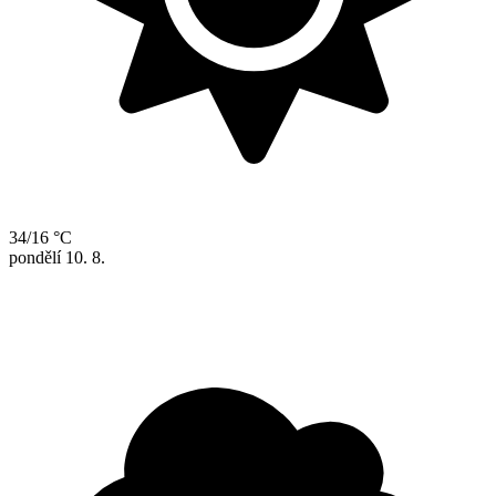
34/16 °C
pondělí
10. 8.