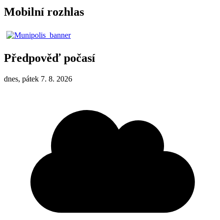
Mobilní rozhlas
Předpověď počasí
dnes, pátek 7. 8. 2026