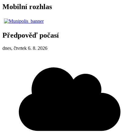
Mobilní rozhlas
Předpověď počasí
dnes, čtvrtek 6. 8. 2026