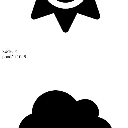
34/16 °C
pondělí
10. 8.