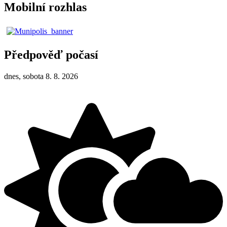
Mobilní rozhlas
Předpověď počasí
dnes, sobota 8. 8. 2026