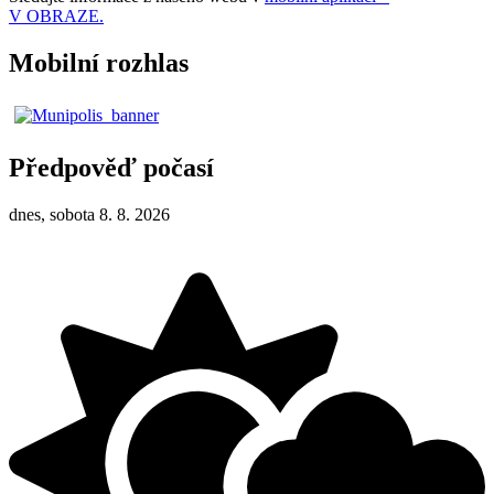
V OBRAZE.
Mobilní rozhlas
Předpověď počasí
dnes, sobota 8. 8. 2026