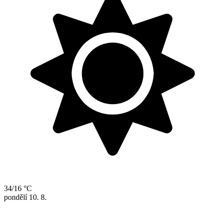
34/16 °C
pondělí
10. 8.