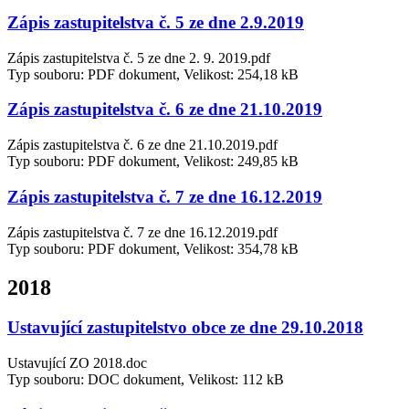
Zápis zastupitelstva č. 5 ze dne 2.9.2019
Zápis zastupitelstva č. 5 ze dne 2. 9. 2019.pdf
Typ souboru: PDF dokument, Velikost: 254,18 kB
Zápis zastupitelstva č. 6 ze dne 21.10.2019
Zápis zastupitelstva č. 6 ze dne 21.10.2019.pdf
Typ souboru: PDF dokument, Velikost: 249,85 kB
Zápis zastupitelstva č. 7 ze dne 16.12.2019
Zápis zastupitelstva č. 7 ze dne 16.12.2019.pdf
Typ souboru: PDF dokument, Velikost: 354,78 kB
2018
Ustavující zastupitelstvo obce ze dne 29.10.2018
Ustavující ZO 2018.doc
Typ souboru: DOC dokument, Velikost: 112 kB