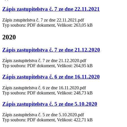
Zápis zastupitelstva č. 7 ze dne 22.11.2021
Zápis zstupitelstva č. 7 ze dne 22.11.2021.pdf
Typ souboru: PDF dokument, Velikost: 263,05 kB
2020
Zápis zastupitelstva č. 7 ze dne 21.12.2020
Zápis zastupitelstva č. 7 ze dne 21.12.2020.pdf
Typ souboru: PDF dokument, Velikost: 264,95 kB
Zápis zastupitelstva č. 6 ze dne 16.11.2020
Zápis zastupitelstva č. 6 ze dne 16.11.2020.pdf
Typ souboru: PDF dokument, Velikost: 248,73 kB
Zápis zastupitelstva č. 5 ze dne 5.10.2020
Zápis zastupitelstva č. 5 ze dne 5.10.2020.pdf
Typ souboru: PDF dokument, Velikost: 422,71 kB