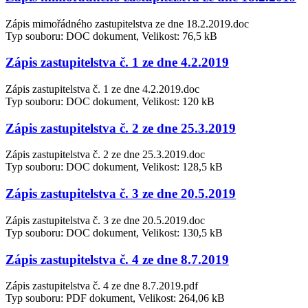
Zápis mimořádného zastupitelstva ze dne 18.2.2019.doc
Typ souboru: DOC dokument, Velikost: 76,5 kB
Zápis zastupitelstva č. 1 ze dne 4.2.2019
Zápis zastupitelstva č. 1 ze dne 4.2.2019.doc
Typ souboru: DOC dokument, Velikost: 120 kB
Zápis zastupitelstva č. 2 ze dne 25.3.2019
Zápis zastupitelstva č. 2 ze dne 25.3.2019.doc
Typ souboru: DOC dokument, Velikost: 128,5 kB
Zápis zastupitelstva č. 3 ze dne 20.5.2019
Zápis zastupitelstva č. 3 ze dne 20.5.2019.doc
Typ souboru: DOC dokument, Velikost: 130,5 kB
Zápis zastupitelstva č. 4 ze dne 8.7.2019
Zápis zastupitelstva č. 4 ze dne 8.7.2019.pdf
Typ souboru: PDF dokument, Velikost: 264,06 kB