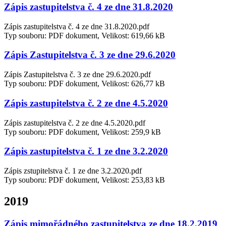
Zápis zastupitelstva č. 4 ze dne 31.8.2020
Zápis zastupitelstva č. 4 ze dne 31.8.2020.pdf
Typ souboru: PDF dokument, Velikost: 619,66 kB
Zápis Zastupitelstva č. 3 ze dne 29.6.2020
Zápis Zastupitelstva č. 3 ze dne 29.6.2020.pdf
Typ souboru: PDF dokument, Velikost: 626,77 kB
Zápis zastupitelstva č. 2 ze dne 4.5.2020
Zápis zastupitelstva č. 2 ze dne 4.5.2020.pdf
Typ souboru: PDF dokument, Velikost: 259,9 kB
Zápis zastupitelstva č. 1 ze dne 3.2.2020
Zápis zstupitelstva č. 1 ze dne 3.2.2020.pdf
Typ souboru: PDF dokument, Velikost: 253,83 kB
2019
Zápis mimořádného zastupitelstva ze dne 18.2.2019